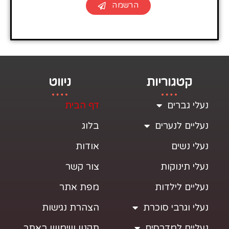
הרשמה
קטגוריות
ניווט
נעלי גברים
דף הבית
נעליים לנערים
בלוג
נעלי נשים
אודות
נעלי תינוקות
צור קשר
נעליים לילדות
מפת אתר
נעלי וגרבי סוכרת
הצהרת נגישות
נעליים למדרסים
תקנון שימוש באתר