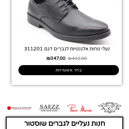
נעלי נוחות אלגנטיות לגברים דגם 311201
₪
347.00
₪
410.00
בחר אפשרויות
חנות נעליים לגברים שוסטור