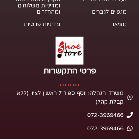
ומדיניות משלוחים
מגפיים לגברים
ומהחזרים
מציאון
מדיניות פרטיות
פרטי התקשרות​
משרדי הנהלה: יוסף ספיר 7 ראשון לציון (ללא
קבלת קהל)
072-3969466
072-3969466