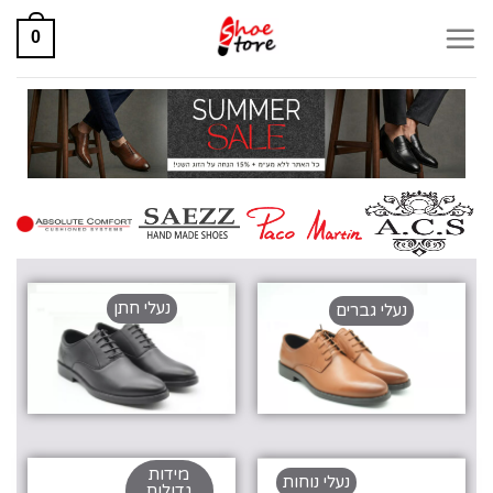
0
נעלי חתן
נעלי גברים
מידות
נעלי נוחות
גדולות