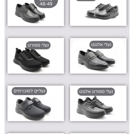
48-49
נעלי אלגנט
נעלי ספורט
נעליים לסוכרתיים
נעלי ספורט אלגנט