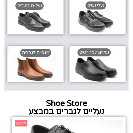
נעלי נשים
נעליים לנערים
נעליים למדרסים
מגפיים לגברים
Shoe Store
נעליים לגברים במבצע
מבצע!