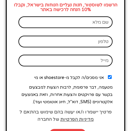
הרשמו לשוסטור, חנות נעליים הנוחות בישראל, וקבלו
10% הנחה לרכישה באתר
אני מסכים/ה לקבל מ-shoestore או מי
מטעמה, דבר פרסומת, לרבות הצעות למבצעים
בקשר עם פרויקטים והצעות אחרות, וזאת באמצעים
אלקטרוניים (SMS, דוא"ל, חיוג אוטומטי ועוד).
פרטיך יישמרו ו/או יעשה בהם שימוש בהתאם ל
מדיניות הפרטיות
של החברה