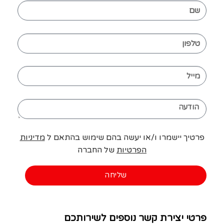
פרטיך יישמרו ו/או יעשה בהם שימוש בהתאם ל
מדיניות
הפרטיות
של החברה
שליחה
פרטי יצירת קשר נוספים לשירותכם