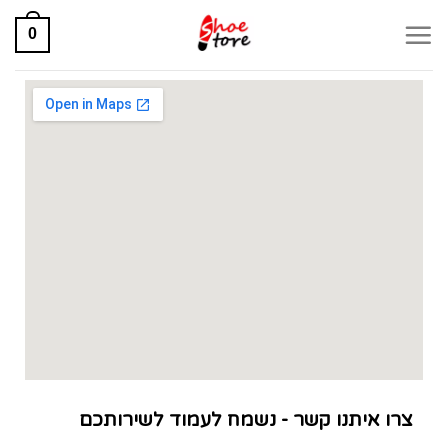
0
צרו איתנו קשר - נשמח לעמוד לשירותכם