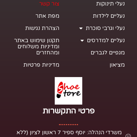
נעלי תינוקות
צור קשר
נעליים לילדות
מפת אתר
נעלי וגרבי סוכרת
הצהרת נגישות
נעליים למדרסים
תקנון שימוש באתר
ומדיניות משלוחים
מגפיים לגברים
ומהחזרים
מציאון
מדיניות פרטיות
פרטי התקשרות​
משרדי הנהלה: יוסף ספיר 7 ראשון לציון (ללא