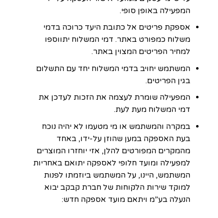
המפעילה באופן סופי.
אספקת פריטים אל כתובת היעד כרוכה בדמי
משלוח כמפורט באתר. דמי המשלוח יתווספו
למחיר הפריטים המצוין באתר.
המשתמש יחויב בדמי המשלוח יחד עם התשלום
בגין הפריטים.
המפעילה שומרת לעצמה את הזכות לעדכן את
דמי המשלוח מעת לעת.
במקרה והמשתמש או מי מטעמו לא יהיה נוכח
בעת האספקה במען שהוזן על-ידו, באחד
מהמקרים המפורטים להלן, אזי יוחזרו המוצרים
למפעילה ומועד חלופי לאספקה יתואם באחריות
המשתמש, היינו, על המשתמש ביוזמתו לפנות
למוקד שירות הלקוחות של חברת קבקב יבוא
הנעלה בע”מ ויתאם מועד אספקה חדש: