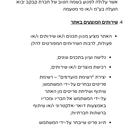
אשר עלולה לפגוע בשמה הטוב של חברת קבקב יבוא
הנעלה בע”מ ו/או מי מטעמה.
שירותים המוצעים באתר
האתר מציע מגוון תכנים ו/או שירותים ו/או
פעולות, לרבות השירותים המפורטים להלן:
גלישה ועיון בתכנים שונים;
רכישת מוצרים ו/או שירותים;
יצירת “רשימת מועדפים” – רשימת
פריטים נבחרים על-ידי המשתמש;
שיתוף ושליחת פריטים מן האתר
על-ידי המשתמש אל חבריו ומכריו
באמצעות דואר-אלקטרוני ו/או שיתוף
ברשתות חברתיות;
תיוג פריט שייבחר על-ידי המשתמש