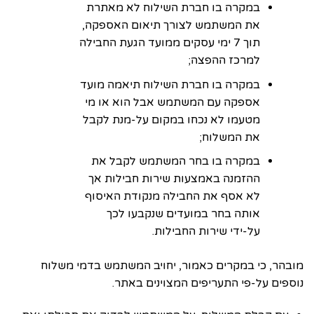
במקרה בו חברת השילוח לא מאתרת
את המשתמש לצורך תיאום האספקה,
תוך 7 ימי עסקים ממועד הגעת החבילה
למרכז ההפצה;
במקרה בו חברת השילוח תיאמה מועד
אספקה עם המשתמש אבל הוא או מי
מטעמו לא נכחו במקום על-מנת לקבל
את המשלוח;
במקרה בו בחר המשתמש לקבל את
ההזמנה באמצעות שירות חבילות אך
לא אסף את החבילה מנקודת האיסוף
אותה בחר במועדים שנקבעו לכך
על-ידי שירות החבילות.
מובהר, כי במקרים כאמור, יחויב המשתמש בדמי משלוח
נוספים על-פי התעריפים המצוינים באתר.