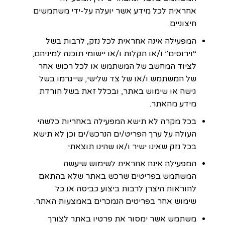
אחראית לכל מידע אשר יועלה על-ידי משתמשים
חיצוניים.
המפעילה אינה אחראית לכל נזק, לרבות בשל
“וירוסים” ו/או תקלות ו/או יישומי תוכנה למיניהם,
לציוד המחשב של המשתמש או לכל רכוש אחר
של המשתמש ו/או של צד שלישי, שייגרמו בשל
גישה או שימוש באתר, ובכלל זאת בשל הורדת
מידע מהאתר.
בכל מקרה לא תישא המפעילה באחריות כלשהי
העולה על ערך הפריט/ים הנרכש/ים וכן לא תישא
בכל נזק שאינו ישיר ו/או שהינו תוצאתי.
המפעילה אינה אחראית לשימוש שיעשה
המשתמש בפריטים שרכש באתר שלא בהתאם
להוראות היצרן לרבות ביצוע כביסה או כל
שימוש אחר בפריטים הנמכרים באמצעות האתר.
משתמש אשר ימסור את פרטיו באתר לצורך