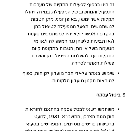
זה הינו בכפוף לפעילות התקינה של מערכות
התפעול והמחשוב של המפעילה. במידה ויחולו
תקלות אשר ימנעו, באופן זמני, מתן הטבות
למשתמשים, תפעל המפעילה לטיפול בהן
בהקדם האפשרי ולא יהיו למשתמשים טענות
ו/או תביעות כלשהן נגד המפעילה ו/או מי
מטעמה בשל אי מתן הטבות בתקופת קיום
התקלות ועד להשלמת הטיפול בהן והשבת
פעילות האתר לסדרה.
שימוש באתר על-ידי חבר מועדון לקוחות, כפוף
להוראות תקנון מועדון הלקוחות.
ביטול עסקה
משתמש רשאי לבטל עסקה בהתאם להוראות
חוק הגנת הצרכן, התשמ”א-1981, למעט
ברכישות פריטים מסוימים, המפורטים בסעיף