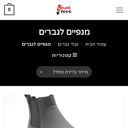
0
מגפיים לגברים
עמוד הבית
/
נעלי גברים
/
מגפיים לגברים
קטגוריות