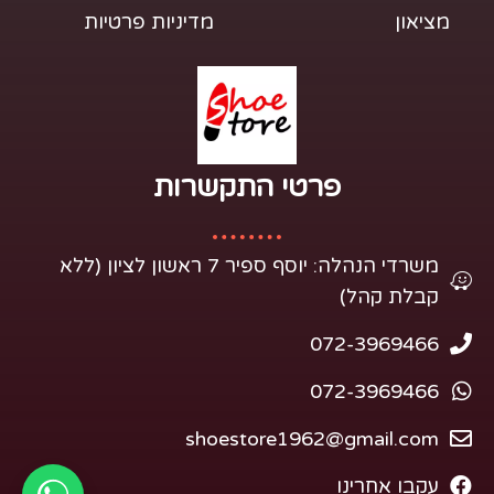
מציאון
מדיניות פרטיות
פרטי התקשרות​
משרדי הנהלה: יוסף ספיר 7 ראשון לציון (ללא
קבלת קהל)
072-3969466
072-3969466
shoestore1962@gmail.com
עקבו אחרינו