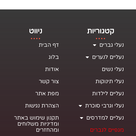
קטגוריות
ניווט
נעלי גברים
דף הבית
נעליים לנערים
בלוג
נעלי נשים
אודות
נעלי תינוקות
צור קשר
נעליים לילדות
מפת אתר
נעלי וגרבי סוכרת
הצהרת נגישות
נעליים למדרסים
תקנון שימוש באתר
ומדיניות משלוחים
מגפיים לגברים
ומהחזרים