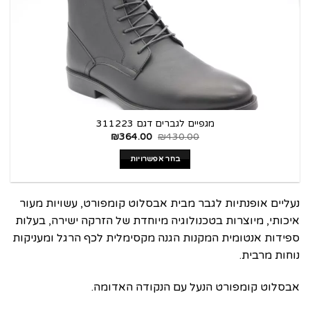
מגפיים לגברים דגם 311223
₪
364.00
₪
430.00
בחר אפשרויות
נעליים אופנתיות לגבר מבית אבסלוט קומפורט, עשויות מעור
איכותי, מיוצרות בטכנולוגיה מיוחדת של הזרקה ישירה, בעלות
ספידות אנטומית המקנות הגנה מקסימלית לכף הרגל ומעניקות
נוחות מרבית.
אבסלוט קומפורט הנעל עם הנקודה האדומה.