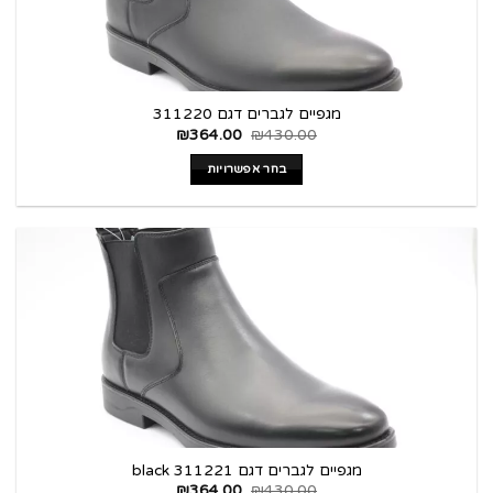
מגפיים לגברים דגם 311220
₪
364.00
₪
430.00
בחר אפשרויות
מגפיים לגברים דגם 311221 black
₪
364.00
₪
430.00