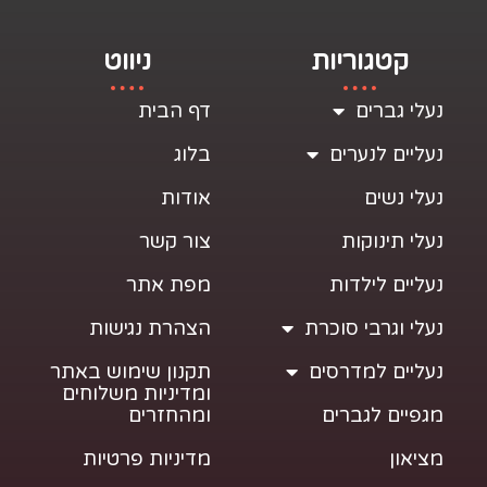
קטגוריות
ניווט
נעלי גברים
דף הבית
נעליים לנערים
בלוג
נעלי נשים
אודות
נעלי תינוקות
צור קשר
נעליים לילדות
מפת אתר
נעלי וגרבי סוכרת
הצהרת נגישות
נעליים למדרסים
תקנון שימוש באתר
ומדיניות משלוחים
מגפיים לגברים
ומהחזרים
מציאון
מדיניות פרטיות