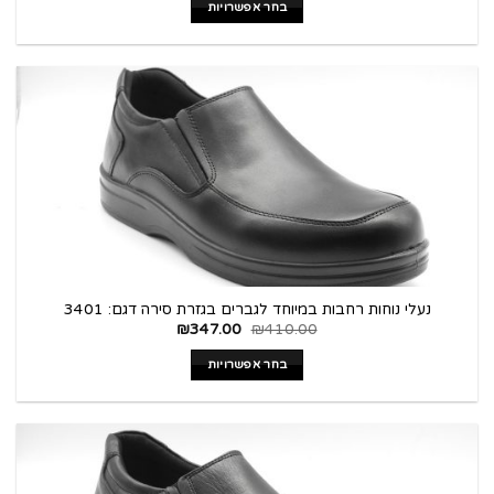
בחר אפשרויות
נעלי נוחות רחבות במיוחד לגברים בגזרת סירה דגם: 3401
₪
347.00
₪
410.00
בחר אפשרויות