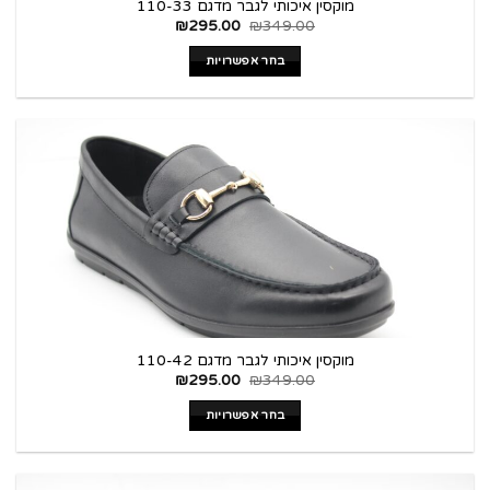
מוקסין איכותי לגבר מדגם 110-33
₪
295.00
₪
349.00
בחר אפשרויות
מוקסין איכותי לגבר מדגם 110-42
₪
295.00
₪
349.00
בחר אפשרויות