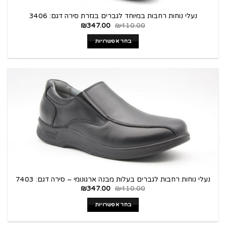
נעלי נוחות רחבות במיוחד לגברים בגזרת סירה דגם: 3406
₪
347.00
₪
410.00
בחר אפשרויות
נעלי נוחות רחבות לגברים בעלות מבנה ארגונומי – סירה דגם: 7403
₪
347.00
₪
410.00
בחר אפשרויות