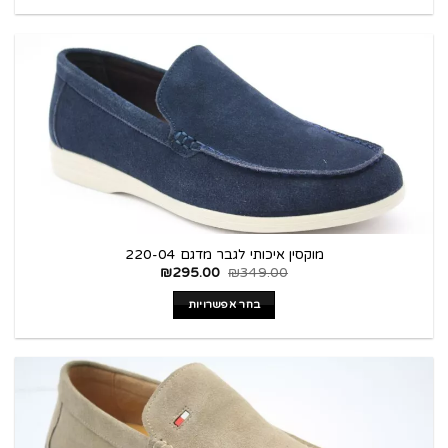
מוקסין איכותי לגבר מדגם 220-04
₪
295.00
₪
349.00
בחר אפשרויות