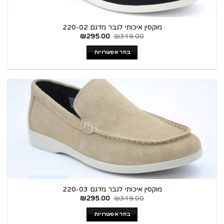
מוקסין איכותי לגבר מדגם 220-02
₪
295.00
₪
349.00
בחר אפשרויות
מוקסין איכותי לגבר מדגם 220-03
₪
295.00
₪
349.00
בחר אפשרויות