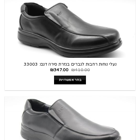
נעלי נוחות רחבות לגברים בגזרת סירה דגם: 33003
₪
347.00
₪
410.00
בחר אפשרויות