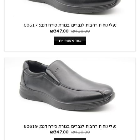
נעלי נוחות רחבות לגברים בגזרת סירה דגם: 60617
₪
347.00
₪
410.00
בחר אפשרויות
נעלי נוחות רחבות לגברים בגזרת סירה דגם: 60619
₪
347.00
₪
410.00