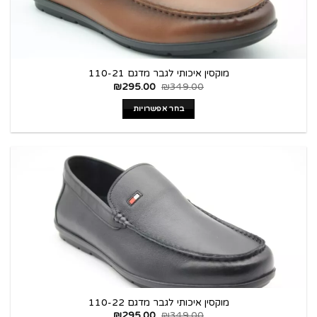
מוקסין איכותי לגבר מדגם 110-21
₪
295.00
₪
349.00
בחר אפשרויות
מוקסין איכותי לגבר מדגם 110-22
₪
295.00
₪
349.00