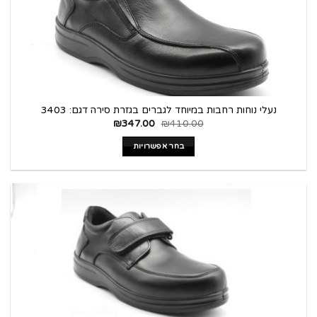
נעלי נוחות רחבות במיוחד לגברים בגזרת סירה דגם: 3403
₪
347.00
₪
410.00
בחר אפשרויות