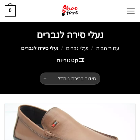
0
נעלי סירה לגברים
עמוד הבית
/
נעלי גברים
/
נעלי סירה לגברים
קטגוריות