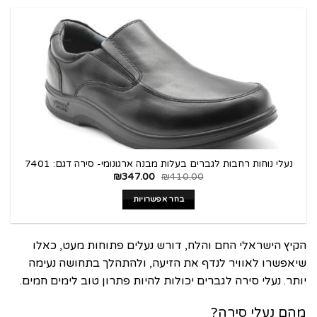
נעלי נוחות רחבות לגברים בעלות מבנה ארגונומי- סירה דגם: 7401
₪
347.00
₪
410.00
בחר אפשרויות
הקיץ הישראלי החם והלח, דורש נעלים פתוחות מעט, כאלו
שיאפשרו לאוויר לנדף את הזיעה, ולהתהלך בתחושה נעימה
יותר.
נעלי סירה לגברים
יכולות להיות פתרון טוב לימים חמים.
מהם
נעלי סירה
?