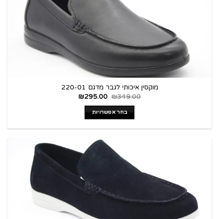
מוקסין איכותי לגבר מדגם 220-01
₪
295.00
₪
349.00
בחר אפשרויות