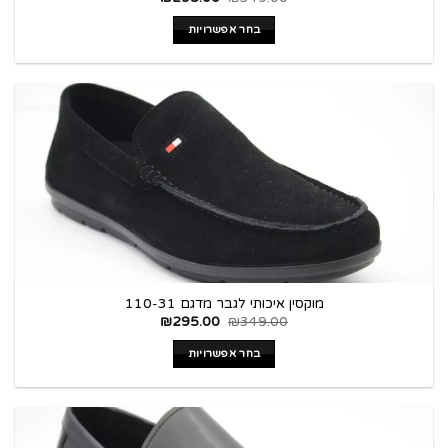
בחר אפשרויות
מוקסין איכותי לגבר מדגם 110-31
₪
295.00
₪
349.00
בחר אפשרויות