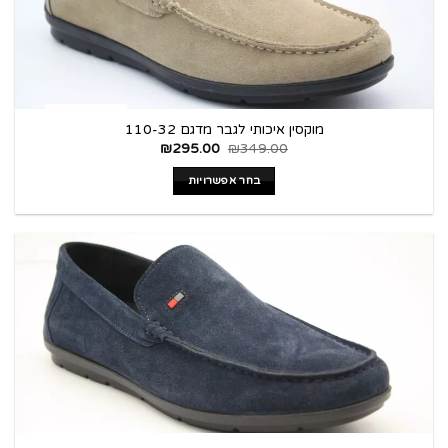
מוקסין איכותי לגבר מדגם 110-32
₪
295.00
₪
349.00
בחר אפשרויות