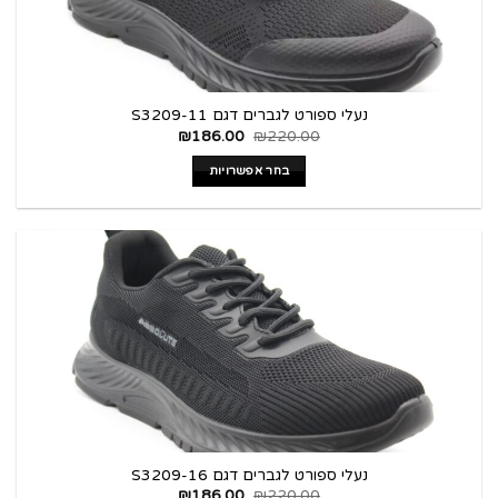
נעלי ספורט לגברים דגם S3209-11
₪
186.00
₪
220.00
בחר אפשרויות
נעלי ספורט לגברים דגם S3209-16
₪
186.00
₪
220.00