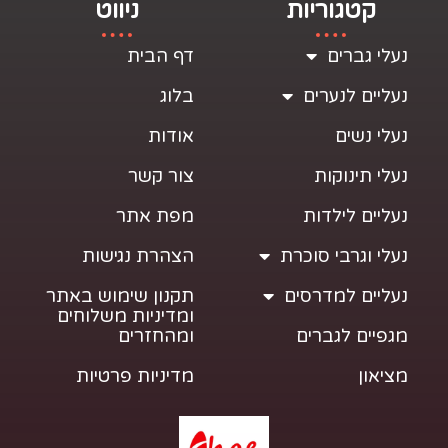
קטגוריות
ניווט
נעלי גברים
דף הבית
נעליים לנערים
בלוג
נעלי נשים
אודות
נעלי תינוקות
צור קשר
נעליים לילדות
מפת אתר
נעלי וגרבי סוכרת
הצהרת נגישות
נעליים למדרסים
תקנון שימוש באתר
ומדיניות משלוחים
מגפיים לגברים
ומהחזרים
מציאון
מדיניות פרטיות