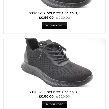
נעלי ספורט לגברים דגם S3209-12
₪
186.00
₪
220.00
בחר אפשרויות
נעלי ספורט לגברים דגם S3209-13
₪
186.00
₪
220.00
בחר אפשרויות