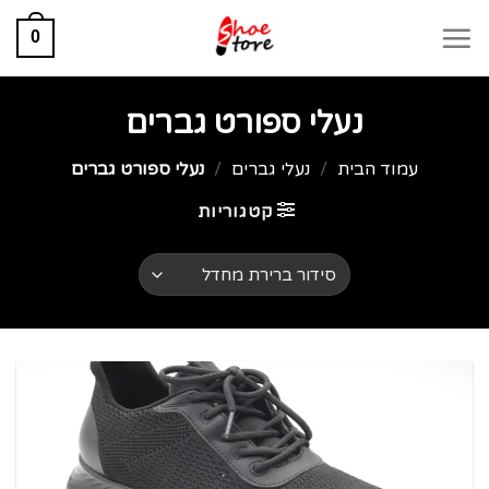
0
נעלי ספורט גברים
עמוד הבית
/
נעלי גברים
/
נעלי ספורט גברים
קטגוריות