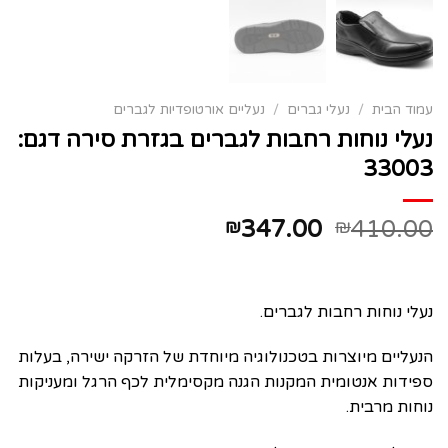
עמוד הבית
/
נעלי גברים
/
נעליים אורטופדיות לגברים
נעלי נוחות רחבות לגברים בגזרת סירה דגם:
33003
347.00
410.00
₪
₪
נעלי נוחות רחבות לגברים.
הנעליים מיוצרות בטכנולוגיה מיוחדת של הזרקה ישירה, בעלות
ספידות אנטומית המקנות הגנה מקסימלית לכף הרגל ומעניקות
נוחות מרבית.