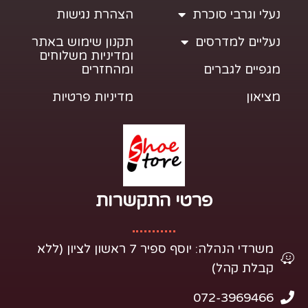
נעלי וגרבי סוכרת
הצהרת נגישות
נעליים למדרסים
תקנון שימוש באתר
ומדיניות משלוחים
מגפיים לגברים
ומהחזרים
מציאון
מדיניות פרטיות
פרטי התקשרות​
משרדי הנהלה: יוסף ספיר 7 ראשון לציון (ללא
קבלת קהל)
072-3969466