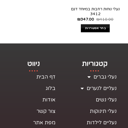
נעלי נוחות רחבות במיוחד דגם
3412
₪
347.00
₪
410.00
בחר אפשרויות
קטגוריות
ניווט
נעלי גברים
דף הבית
נעליים לנערים
בלוג
נעלי נשים
אודות
נעלי תינוקות
צור קשר
נעליים לילדות
מפת אתר